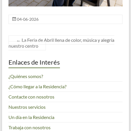
04-06-2026
←
La Feria de Abril llena de color, música y alegría
nuestro centro
Enlaces de Interés
¿Quiénes somos?
¿Cómo llegar a la Residencia?
Contacte con nosotros
Nuestros servicios
Un día en la Residencia
Trabaja con nosotros