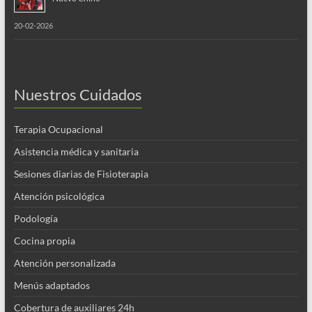
20-02-2026
Nuestros Cuidados
Terapia Ocupacional
Asistencia médica y sanitaria
Sesiones diarias de Fisioterapia
Atención psicológica
Podología
Cocina propia
Atención personalizada
Menús adaptados
Cobertura de auxiliares 24h