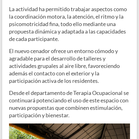
La actividad ha permitido trabajar aspectos como
la coordinación motora, la atención, el ritmo y la
psicomotricidad fina, todo ello mediante una
propuesta dinámica y adaptada a las capacidades
de cada participante.
El nuevo cenador ofrece un entorno cómodo y
agradable para el desarrollo de talleres y
actividades grupales al aire libre, favoreciendo
además el contacto con el exterior y la
participación activa de los residentes.
Desde el departamento de Terapia Ocupacional se
continuará potenciando el uso de este espacio con
nuevas propuestas que combinen estimulación,
participación y bienestar.