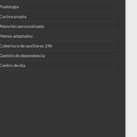
Podología
Cocina propia
Atención personalizada
Menús adaptados
Cobertura de auxiliares 24h
Gestión de dependencia
Centro de día