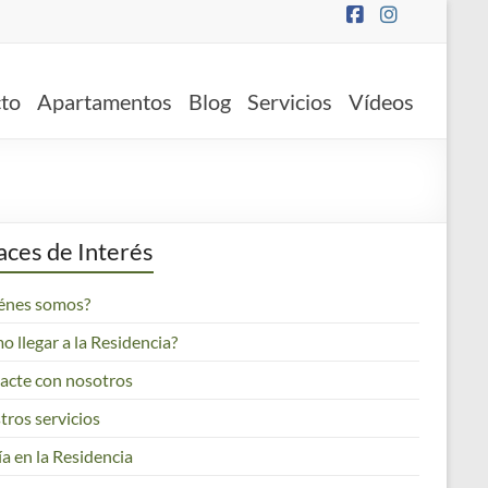
to
Apartamentos
Blog
Servicios
Vídeos
aces de Interés
énes somos?
 llegar a la Residencia?
acte con nosotros
tros servicios
a en la Residencia