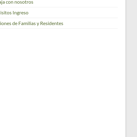
aja con nosotros
isitos Ingreso
iones de Familias y Residentes