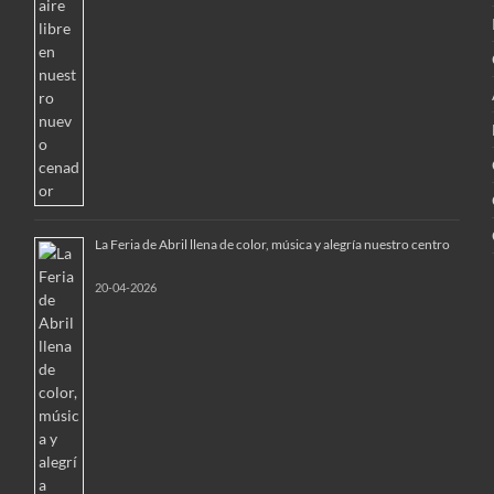
La Feria de Abril llena de color, música y alegría nuestro centro
20-04-2026