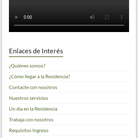
Enlaces de Interés
¿Quiénes somos?
¿Cómo llegar a la Residencia?
Contacte con nosotros
Nuestros servicios
Un día en la Residencia
Trabaja con nosotros
Requisitos Ingreso