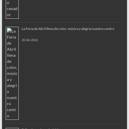
La Feria de Abril llena de color, música y alegría nuestro centro
20-04-2026