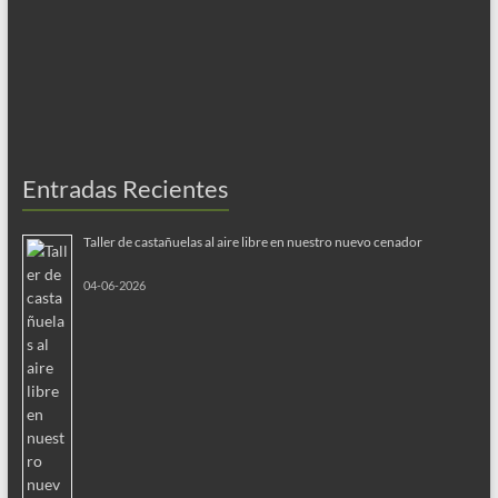
Entradas Recientes
Taller de castañuelas al aire libre en nuestro nuevo cenador
04-06-2026