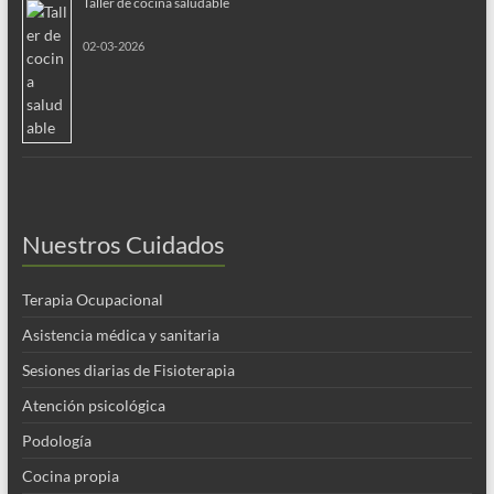
Taller de cocina saludable
02-03-2026
Nuestros Cuidados
Terapia Ocupacional
Asistencia médica y sanitaria
Sesiones diarias de Fisioterapia
Atención psicológica
Podología
Cocina propia