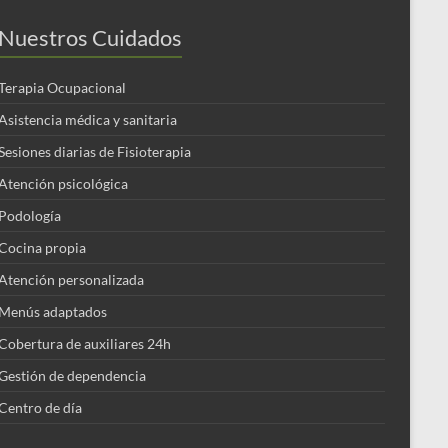
Nuestros Cuidados
Terapia Ocupacional
Asistencia médica y sanitaria
Sesiones diarias de Fisioterapia
Atención psicológica
Podología
Cocina propia
Atención personalizada
Menús adaptados
Cobertura de auxiliares 24h
Gestión de dependencia
Centro de día