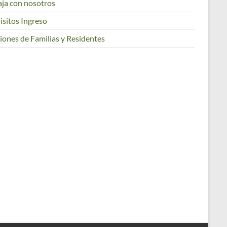
aja con nosotros
isitos Ingreso
iones de Familias y Residentes