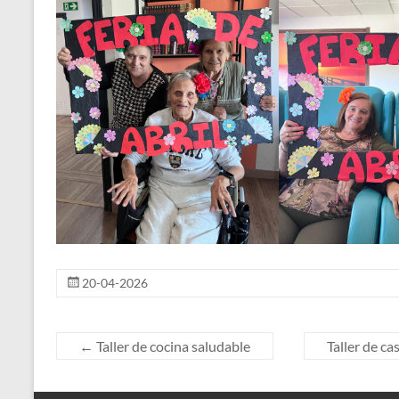
20-04-2026
←
Taller de cocina saludable
Taller de ca