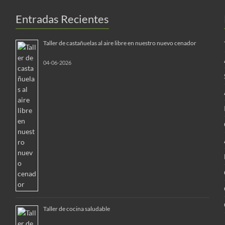
Entradas Recientes
Taller de castañuelas al aire libre en nuestro nuevo cenador
04-06-2026
Taller de cocina saludable