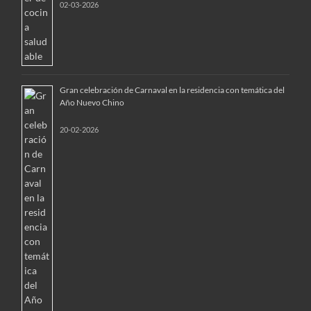
02-03-2026
Gran celebración de Carnaval en la residencia con temática del
Año Nuevo Chino
20-02-2026