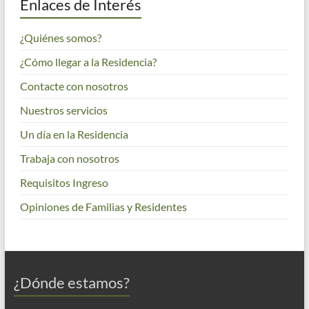
Enlaces de Interés
¿Quiénes somos?
¿Cómo llegar a la Residencia?
Contacte con nosotros
Nuestros servicios
Un día en la Residencia
Trabaja con nosotros
Requisitos Ingreso
Opiniones de Familias y Residentes
¿Dónde estamos?