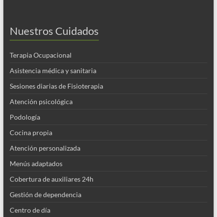
Nuestros Cuidados
Terapia Ocupacional
Asistencia médica y sanitaria
Sesiones diarias de Fisioterapia
Atención psicológica
Podología
Cocina propia
Atención personalizada
Menús adaptados
Cobertura de auxiliares 24h
Gestión de dependencia
Centro de día