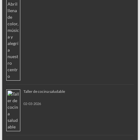
Taller de cocina saludable
02-03-2026