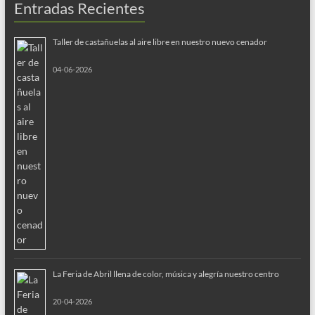
Entradas Recientes
Taller de castañuelas al aire libre en nuestro nuevo cenador
04-06-2026
La Feria de Abril llena de color, música y alegría nuestro centro
20-04-2026