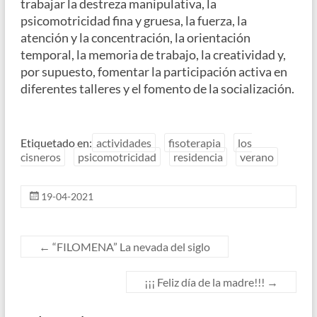
trabajar la destreza manipulativa, la
psicomotricidad fina y gruesa, la fuerza, la
atención y la concentración, la orientación
temporal, la memoria de trabajo, la creatividad y,
por supuesto, fomentar la participación activa en
diferentes talleres y el fomento de la socialización.
Etiquetado en:
actividades
fisoterapia
los
cisneros
psicomotricidad
residencia
verano
19-04-2021
←
“FILOMENA” La nevada del siglo
¡¡¡ Feliz día de la madre!!!
→