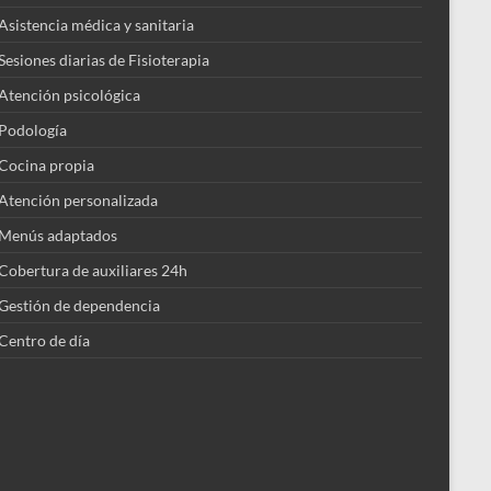
Asistencia médica y sanitaria
Sesiones diarias de Fisioterapia
Atención psicológica
Podología
Cocina propia
Atención personalizada
Menús adaptados
Cobertura de auxiliares 24h
Gestión de dependencia
Centro de día