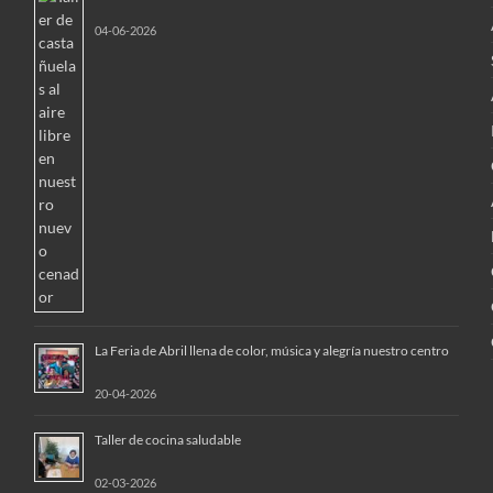
04-06-2026
La Feria de Abril llena de color, música y alegría nuestro centro
20-04-2026
Taller de cocina saludable
02-03-2026