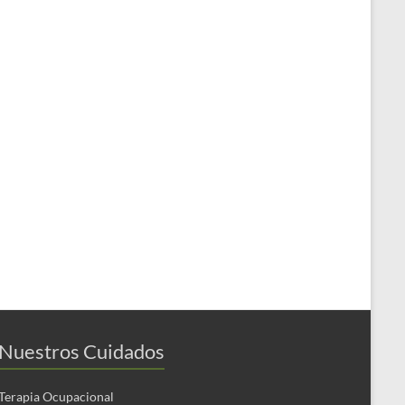
Nuestros Cuidados
Terapia Ocupacional