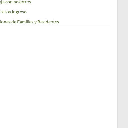
aja con nosotros
isitos Ingreso
iones de Familias y Residentes