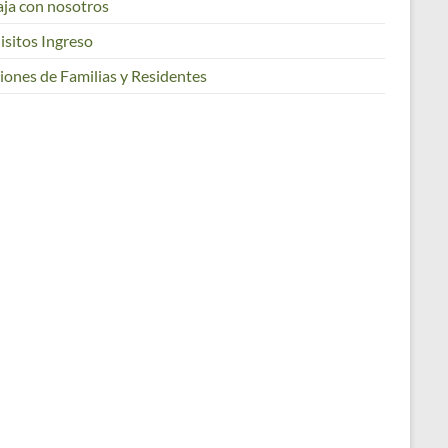
aja con nosotros
isitos Ingreso
iones de Familias y Residentes