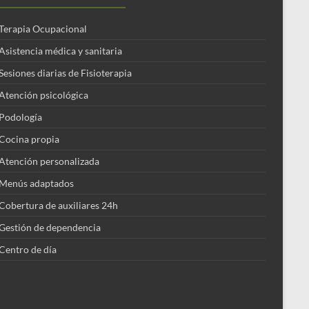
Terapia Ocupacional
Asistencia médica y sanitaria
Sesiones diarias de Fisioterapia
Atención psicológica
Podología
Cocina propia
Atención personalizada
Menús adaptados
Cobertura de auxiliares 24h
Gestión de dependencia
Centro de día