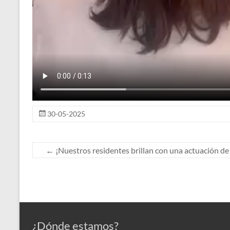
30-05-2025
←
¡Nuestros residentes brillan con una actuación de
¿Dónde estamos?