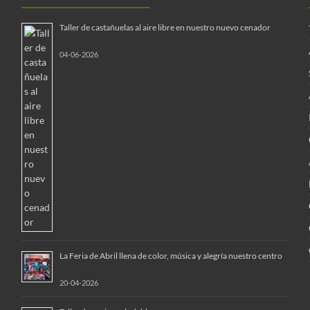
Taller de castañuelas al aire libre en nuestro nuevo cenador
04-06-2026
La Feria de Abril llena de color, música y alegría nuestro centro
20-04-2026