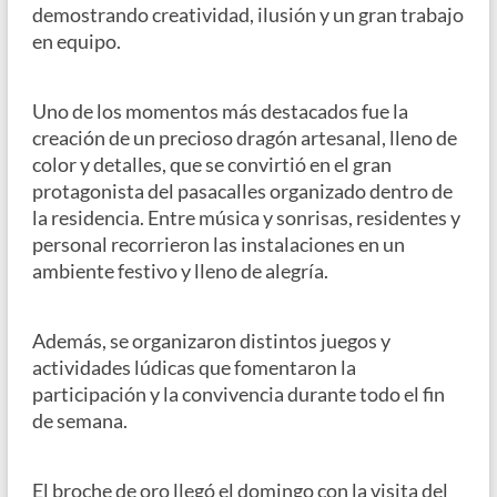
demostrando creatividad, ilusión y un gran trabajo
en equipo.
Uno de los momentos más destacados fue la
creación de un precioso dragón artesanal, lleno de
color y detalles, que se convirtió en el gran
protagonista del pasacalles organizado dentro de
la residencia. Entre música y sonrisas, residentes y
personal recorrieron las instalaciones en un
ambiente festivo y lleno de alegría.
Además, se organizaron distintos juegos y
actividades lúdicas que fomentaron la
participación y la convivencia durante todo el fin
de semana.
El broche de oro llegó el domingo con la visita del