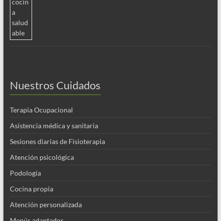
Nuestros Cuidados
Terapia Ocupacional
Asistencia médica y sanitaria
Sesiones diarias de Fisioterapia
Atención psicológica
Podología
Cocina propia
Atención personalizada
Menús adaptados