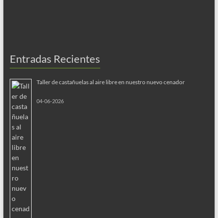
Entradas Recientes
Taller de castañuelas al aire libre en nuestro nuevo cenador
04-06-2026