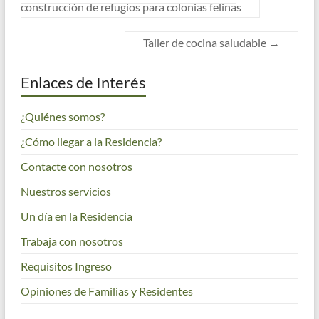
construcción de refugios para colonias felinas
Taller de cocina saludable
→
Enlaces de Interés
¿Quiénes somos?
¿Cómo llegar a la Residencia?
Contacte con nosotros
Nuestros servicios
Un día en la Residencia
Trabaja con nosotros
Requisitos Ingreso
Opiniones de Familias y Residentes