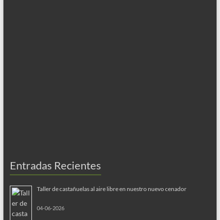
Entradas Recientes
Taller de castañuelas al aire libre en nuestro nuevo cenador
04-06-2026