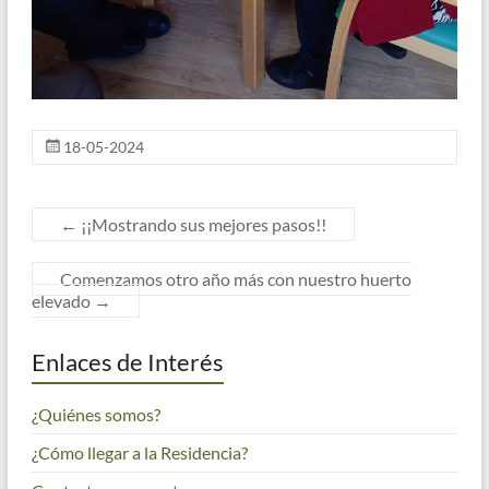
18-05-2024
←
¡¡Mostrando sus mejores pasos!!
Comenzamos otro año más con nuestro huerto
elevado
→
Enlaces de Interés
¿Quiénes somos?
¿Cómo llegar a la Residencia?