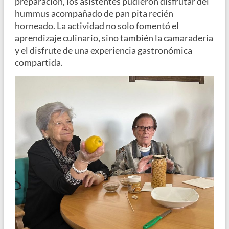
preparación, los asistentes pudieron disfrutar del
hummus acompañado de pan pita recién
horneado. La actividad no solo fomentó el
aprendizaje culinario, sino también la camaradería
y el disfrute de una experiencia gastronómica
compartida.