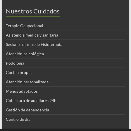
Nuestros Cuidados
Terapia Ocupacional
Asistencia médica y sanitaria
Sesiones diarias de Fisioterapia
Atención psicológica
Podología
Cocina propia
Atención personalizada
Menús adaptados
Cobertura de auxiliares 24h
Gestión de dependencia
Centro de día