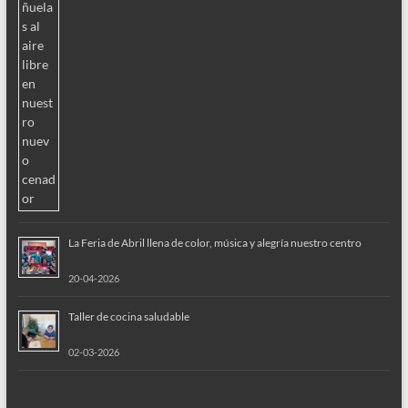
La Feria de Abril llena de color, música y alegría nuestro centro
20-04-2026
Taller de cocina saludable
02-03-2026